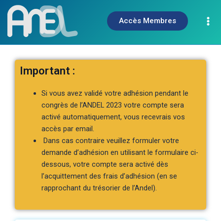
Mai
Aller
au
Accès Membres
Me
contenu
Important :
Si vous avez validé votre adhésion pendant le
congrès de l’ANDEL 2023 votre compte sera
activé automatiquement, vous recevrais vos
accès par email.
Dans cas contraire veuillez formuler votre
demande d’adhésion en utilisant le formulaire ci-
dessous, votre compte sera activé dès
l’acquittement des frais d’adhésion (en se
rapprochant du trésorier de l’Andel).