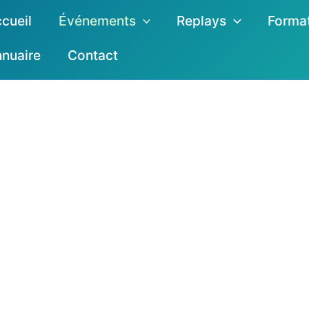
cueil
Événements
Replays
Forma
nuaire
Contact